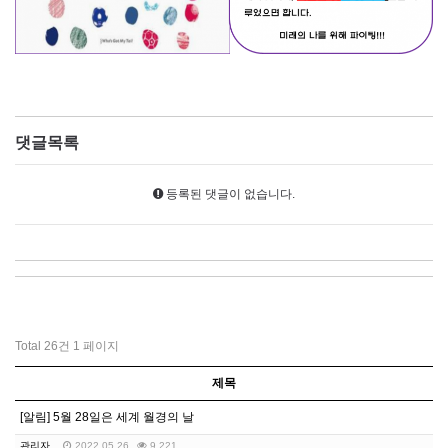
댓글목록
등록된 댓글이 없습니다.
Total 26건
1 페이지
제목
[알림] 5월 28일은 세계 월경의 날
관리자
2022.05.26
9,221