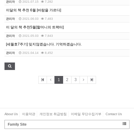
관리자
2021.07.15
7,282
이달의 책 추천 6월 [바람을 가르다]
관리자
2021.06.03
7,483
이 달의 책 추천5월[할머니의 트랙터]
관리자
2021.05.03
7,843
[세월호7주기] 잊지않겠습니다. 기억하겠습니다.
관리자
2021.04.14
8,452
1
2
3
About Us
이용약관
개인정보 취급방침
이메일 무단수집거부
Contact Us
Family Site