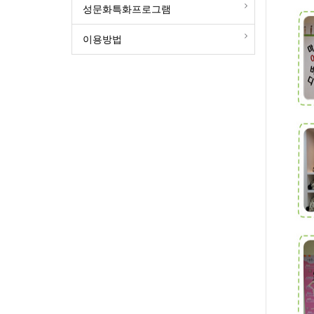
성문화특화프로그램
이용방법