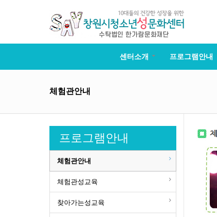
센터소개
프로그램안내
체험관안내
프로그램안내
체험관안내
체험관성교육
찾아가는성교육