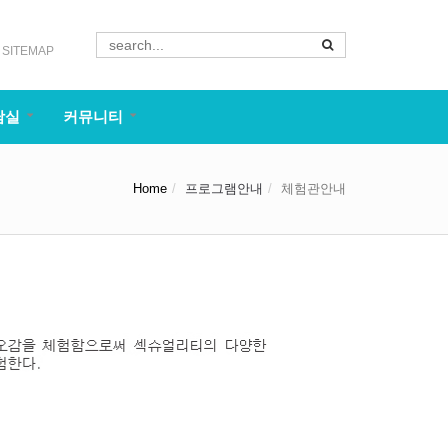
SITEMAP
담실
커뮤니티
Home
프로그램안내
체험관안내