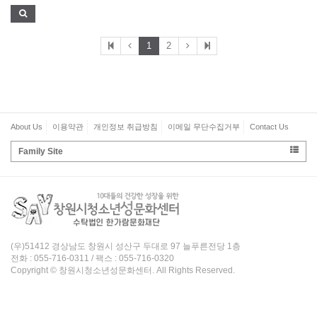
1
2
About Us
이용약관
개인정보 취급방침
이메일 무단수집거부
Contact Us
Family Site
(우)51412 경상남도 창원시 성산구 두대로 97 늘푸른전당 1층
전화 : 055-716-0311 / 팩스 : 055-716-0320
Copyright © 창원시청소년성문화센터. All Rights Reserved.