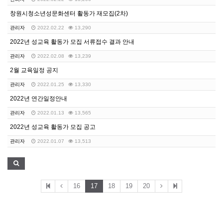
창원시청소년성문화센터 활동가 재모집(2차)
관리자
2022.02.22
13,290
2022년 성교육 활동가 모집 서류접수 결과 안내
관리자
2022.02.08
13,239
2월 교육일정 공지
관리자
2022.01.25
13,330
2022년 연간일정안내
관리자
2022.01.13
13,565
2022년 성교육 활동가 모집 공고
관리자
2022.01.07
13,513
16
17
18
19
20