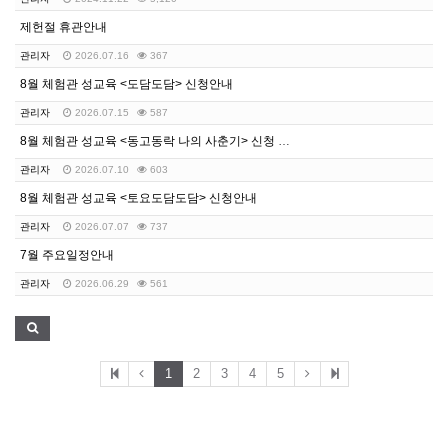
제헌절 휴관안내
관리자
2026.07.16
367
8월 체험관 성교육 <도담도담> 신청안내
관리자
2026.07.15
587
8월 체험관 성교육 <동고동락 나의 사춘기> 신청 안내
관리자
2026.07.10
603
8월 체험관 성교육 <토요도담도담> 신청안내
관리자
2026.07.07
737
7월 주요일정안내
관리자
2026.06.29
561
1
2
3
4
5