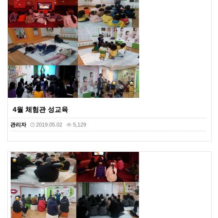
4월 체험관 성교육
관리자
2019.05.02
5,129