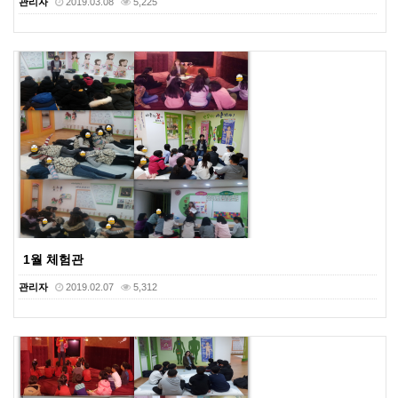
관리자
2019.03.08
5,225
1월 체험관
관리자
2019.02.07
5,312