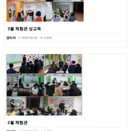
3월 체험관 성교육
관리자
2019.05.02
4,946
2월 체험관