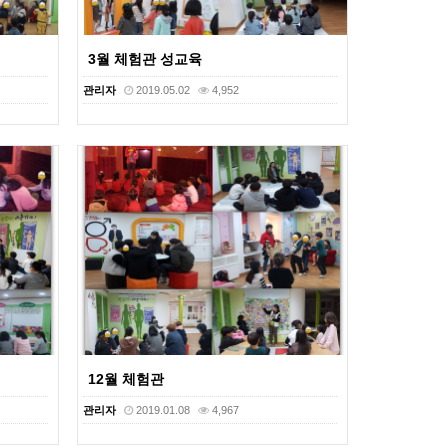
3월 체험관 성교육
관리자
2019.05.02
4,952
12월 체험관
관리자
2019.01.08
4,967