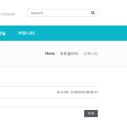
SITEMAP
담실
커뮤니티
Home
포토갤러리
교육사진
4,725
2019.07.08 09:17
목록