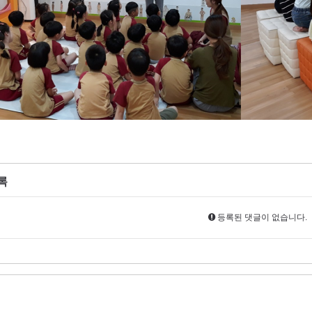
록
등록된 댓글이 없습니다.