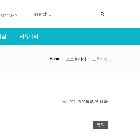
SITEMAP
담실
커뮤니티
Home
포토갤러리
교육사진
4,994
2019.06.03 14:09
목록