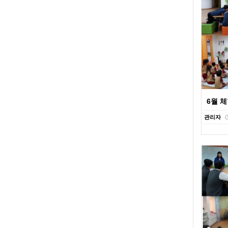
6월 
관리자