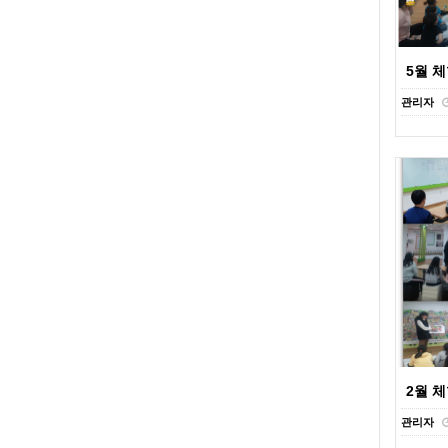
5월 
관리자
2월 
관리자