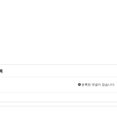
록
등록된 댓글이 없습니다.