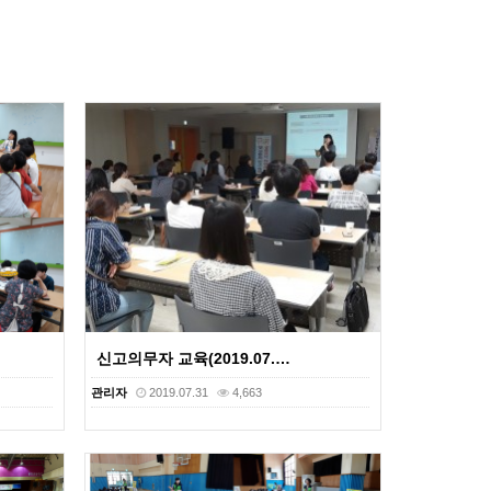
신고의무자 교육(2019.07.…
관리자
2019.07.31
4,663