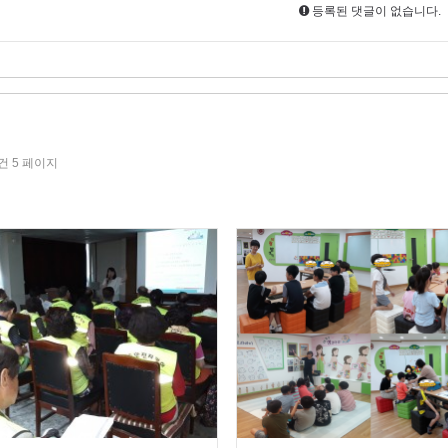
등록된 댓글이 없습니다.
5건
5 페이지