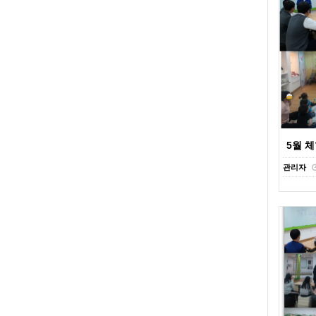
5월 
관리자