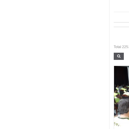
Total 22