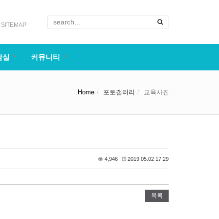
SITEMAP
담실
커뮤니티
Home
포토갤러리
교육사진
4,946
2019.05.02 17:29
목록