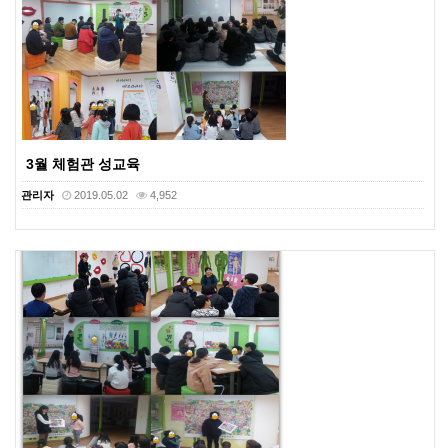
3월 체험관 성교육
관리자
2019.05.02
4,952