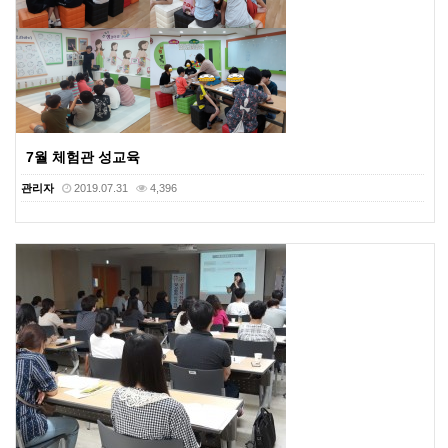
7월 체험관 성교육
관리자
2019.07.31
4,396