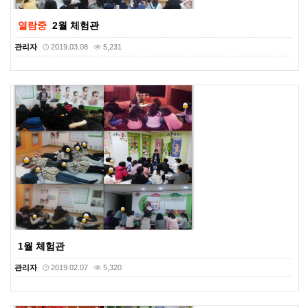
열람중
2월 체험관
관리자
2019.03.08
5,231
1월 체험관
관리자
2019.02.07
5,320