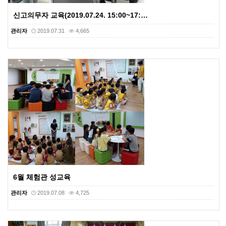
신고의무자 교육(2019.07.24. 15:00~17:…
관리자
2019.07.31
4,665
6월 체험관 성교육
관리자
2019.07.08
4,725