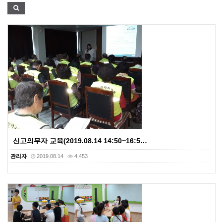
신고의무자 교육(2019.08.14 14:50~16:5…
관리자
2019.08.14
4,453