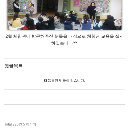
2월 체험관에 방문해주신 분들을 대상으로 체험관 교육을 실시
하였습니다^^
댓글목록
등록된 댓글이 없습니다.
Total 225건
5 페이지