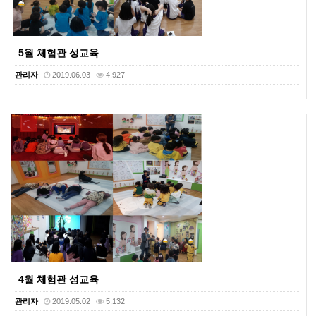
5월 체험관 성교육
관리자
2019.06.03
4,927
4월 체험관 성교육
관리자
2019.05.02
5,132