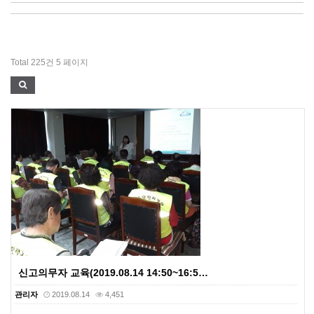
Total 225건
5 페이지
신고의무자 교육(2019.08.14 14:50~16:5…
관리자
2019.08.14
4,451