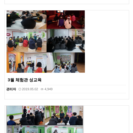
3월 체험관 성교육
관리자
2019.05.02
4,949