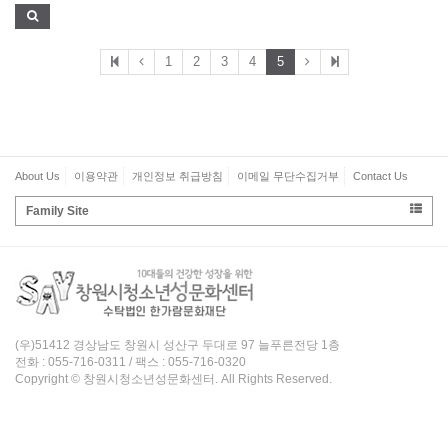
1
2
3
4
5
About Us
이용약관
개인정보 취급방침
이메일 무단수집거부
Contact Us
Family Site
(우)51412 경상남도 창원시 성산구 두대로 97 늘푸른전당 1층
전화 : 055-716-0311 / 팩스 : 055-716-0320
Copyright © 창원시청소년성문화센터. All Rights Reserved.