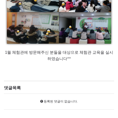
1월 체험관에 방문해주신 분들을 대상으로 체험관 교육을 실시
하였습니다^^
댓글목록
등록된 댓글이 없습니다.