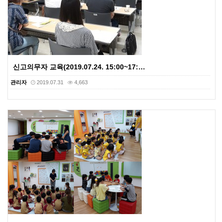
신고의무자 교육(2019.07.24. 15:00~17:…
관리자
2019.07.31
4,663