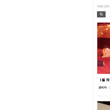
Total 22
1월 
관리자