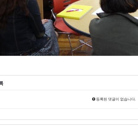
록
등록된 댓글이 없습니다.