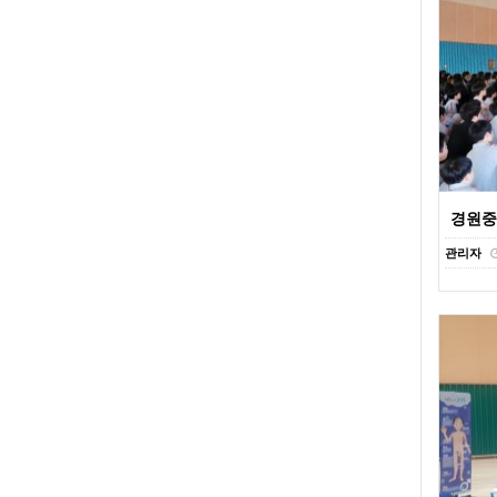
경원중
관리자