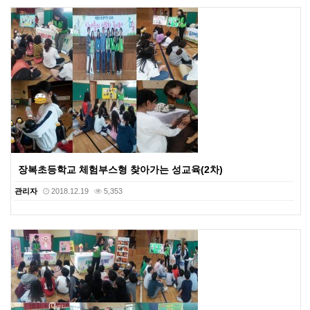
장복초등학교 체험부스형 찾아가는 성교육(2차)
관리자
2018.12.19
5,353