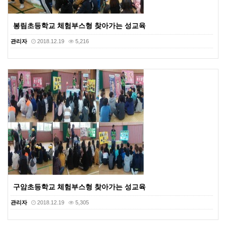
봉림초등학교 체험부스형 찾아가는 성교육
관리자
2018.12.19
5,216
구암초등학교 체험부스형 찾아가는 성교육
관리자
2018.12.19
5,305