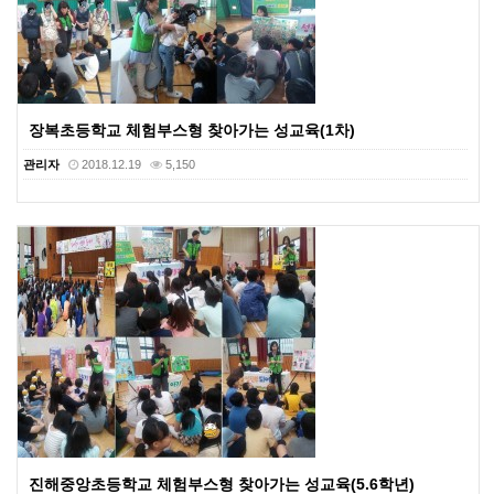
장복초등학교 체험부스형 찾아가는 성교육(1차)
관리자
2018.12.19
5,150
진해중앙초등학교 체험부스형 찾아가는 성교육(5.6학년)