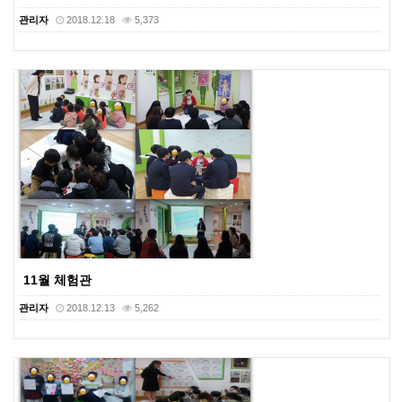
관리자
2018.12.18
5,373
11월 체험관
관리자
2018.12.13
5,262