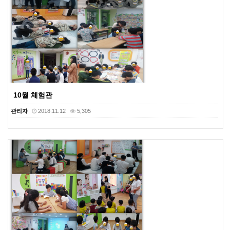
10월 체험관
관리자
2018.11.12
5,305