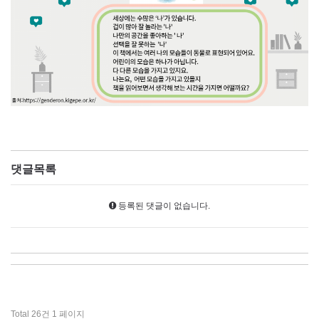
댓글목록
등록된 댓글이 없습니다.
Total 26건
1 페이지