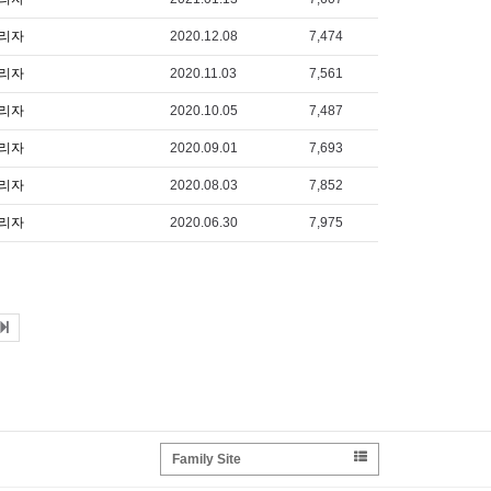
리자
2020.12.08
7,474
리자
2020.11.03
7,561
리자
2020.10.05
7,487
리자
2020.09.01
7,693
리자
2020.08.03
7,852
리자
2020.06.30
7,975
Family Site