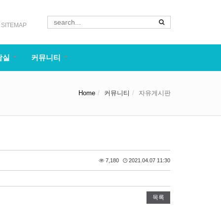
SITEMAP
담실
커뮤니티
Home
커뮤니티
자유게시판
7,180
2021.04.07 11:30
목록