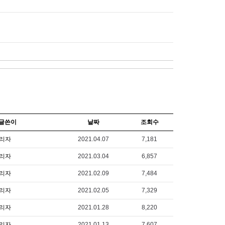
글쓴이
날짜
조회수
리자
2021.04.07
7,181
리자
2021.03.04
6,857
리자
2021.02.09
7,484
리자
2021.02.05
7,329
리자
2021.01.28
8,220
리자
2021.01.13
7,607