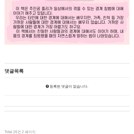
댓글목록
등록된 댓글이 없습니다.
Total 26건
2 페이지