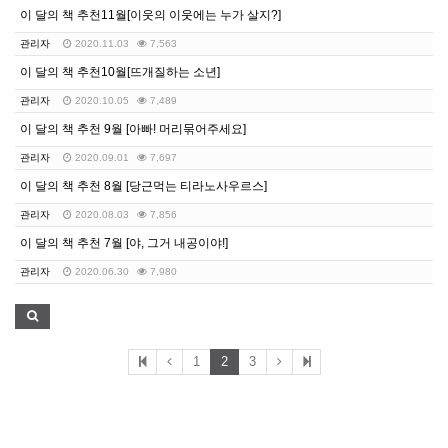
이 달의 책 추천11월[이웃의 이웃에는 누가 살지?]
관리자
2020.11.03
7,563
이 달의 책 추천10월[뜨개질하는 소년]
관리자
2020.10.05
7,489
이 달의 책 추천 9월 [아빠! 머리묶어주세요]
관리자
2020.09.01
7,697
이 달의 책 추천 8월 [당근먹는 티라노사우르스]
관리자
2020.08.03
7,856
이 달의 책 추천 7월 [야, 그거 내공이야!]
관리자
2020.06.30
7,980
1
2
3