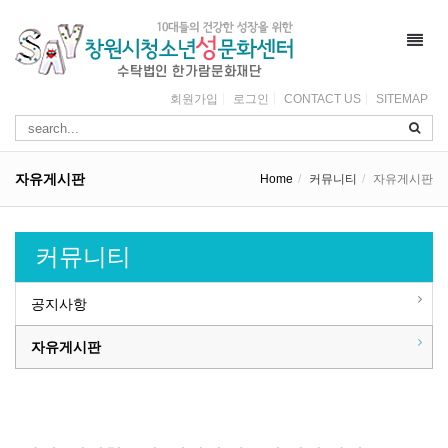
Toggl
navig
회원가입
로그인
CONTACT US
SITEMAP
자유게시판
Home
커뮤니티
자유게시판
커뮤니티
공지사항
자유게시판