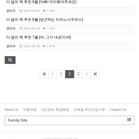
이 달의 책 추천 9월 [아빠! 머리묶어주세요]
관리자
2020.09.01
7,695
이 달의 책 추천 8월 [당근먹는 티라노사우르스]
관리자
2020.08.03
7,854
이 달의 책 추천 7월 [야, 그거 내공이야!]
관리자
2020.06.30
7,979
1
2
3
About Us
이용약관
개인정보 취급방침
이메일 무단수집거부
Contact Us
Family Site