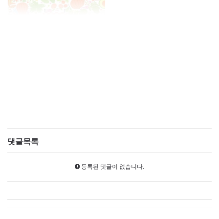
댓글목록
등록된 댓글이 없습니다.