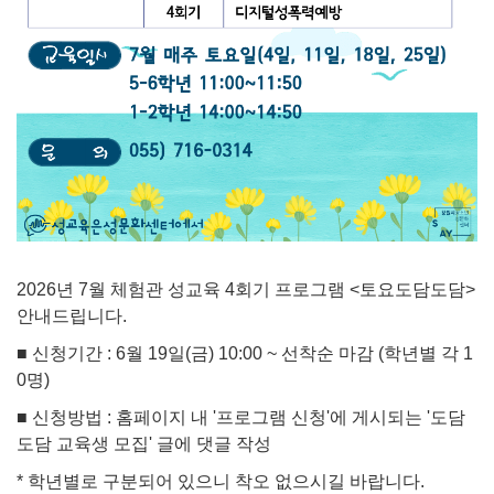
2026년 7월 체험관 성교육 4회기 프로그램 <토요도담도담>
안내드립니다.
■ 신청기간 : 6월 19일(금) 10:00 ~ 선착순 마감 (학년별 각 1
0명)
■ 신청방법 : 홈페이지 내 '프로그램 신청'에 게시되는 '도담
도담 교육생 모집' 글에 댓글 작성
* 학년별로 구분되어 있으니 착오 없으시길 바랍니다.