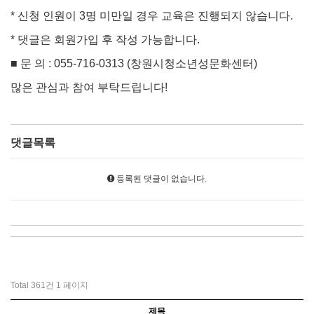
* 신청 인원이 3명 미만일 경우 교육은 진행되지 않습니다.
* 댓글은 회원가입 후 작성 가능합니다.
■ 문 의 : 055-716-0313 (창원시청소년성문화센터)
많은 관심과 참여 부탁드립니다!
댓글목록
등록된 댓글이 없습니다.
Total 361건
1 페이지
제목