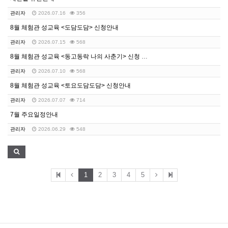
관리자
2026.07.16
356
8월 체험관 성교육 <도담도담> 신청안내
관리자
2026.07.15
568
8월 체험관 성교육 <동고동락 나의 사춘기> 신청 안내
관리자
2026.07.10
568
8월 체험관 성교육 <토요도담도담> 신청안내
관리자
2026.07.07
714
7월 주요일정안내
관리자
2026.06.29
548
1
2
3
4
5