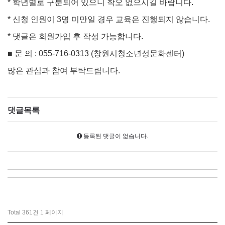
* 학년별로 구분되어 있으니 착오 없으시길 바랍니다.
* 신청 인원이 3명 미만일 경우 교육은 진행되지 않습니다.
* 댓글은 회원가입 후 작성 가능합니다.
■ 문 의 : 055-716-0313 (창원시청소년성문화센터)
많은 관심과 참여 부탁드립니다.
댓글목록
등록된 댓글이 없습니다.
Total 361건
1 페이지