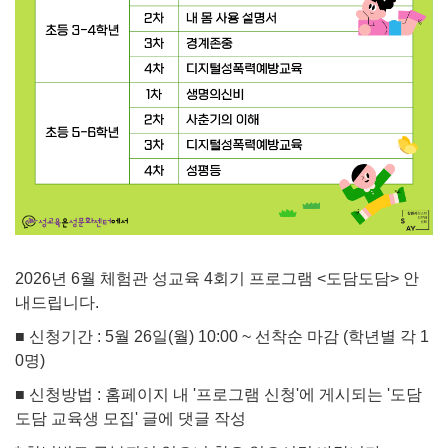
2026년 6월 체험관 성교육 4회기 프로그램 <도담도담> 안
내드립니다.
■ 신청기간 : 5월 26일(월) 10:00 ~ 선착순 마감 (학년별 각 1
0명)
■ 신청방법 : 홈페이지 내 '프로그램 신청'에 게시되는 '도담
도담 교육생 모집' 글에 댓글 작성