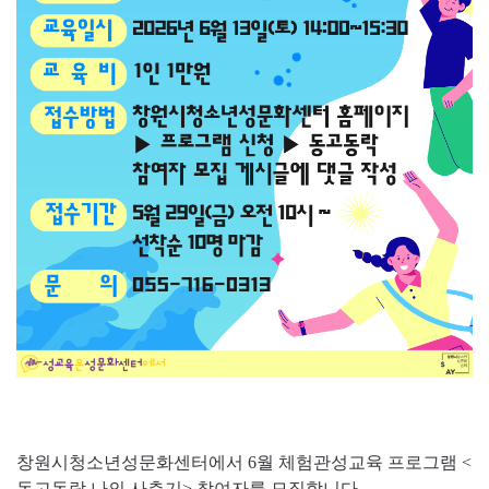
창원시청소년성문화센터에서 6월 체험관성교육 프로그램 <
동고동락 나의 사춘기> 참여자를 모집합니다.