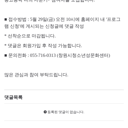
■ 접수방법 : 5월 29일(금) 오전 10시에 홈페이지 내 '프로그
램 신청'에 게시되는 신청글에 댓글 작성
* 선착순으로 마감됩니다.
* 댓글은 회원가입 후 작성 가능합니다.
■ 문의전화 : 055-716-0313 (창원시청소년성문화센터)
많은 관심과 참여 부탁드립니다.
댓글목록
등록된 댓글이 없습니다.