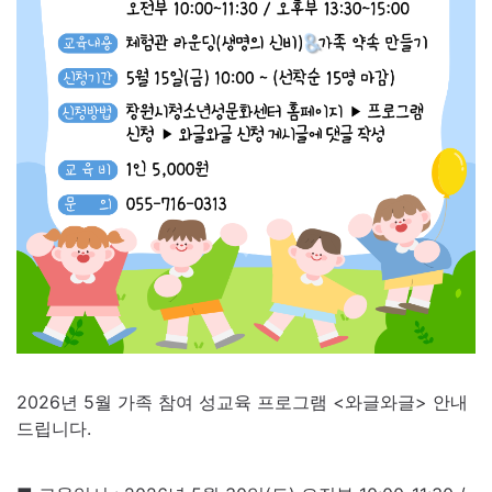
2026년 5월 가족 참여 성교육 프로그램 <와글와글> 안내
드립니다.