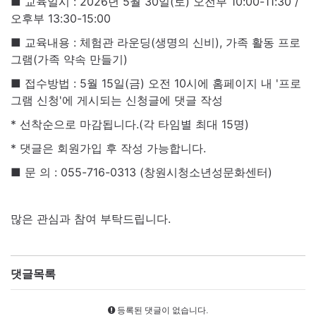
■ 교육일시 : 2026년 5월 30일(토) 오전부 10:00-11:30 /
오후부 13:30-15:00
■ 교육내용 : 체험관 라운딩(생명의 신비), 가족 활동 프로
그램(가족 약속 만들기)
■ 접수방법 : 5월 15일(금) 오전 10시에 홈페이지 내 '프로
그램 신청'에 게시되는 신청글에 댓글 작성
* 선착순으로 마감됩니다.(각 타임별 최대 15명)
* 댓글은 회원가입 후 작성 가능합니다.
■ 문 의 : 055-716-0313 (창원시청소년성문화센터)
많은 관심과 참여 부탁드립니다.
댓글목록
등록된 댓글이 없습니다.