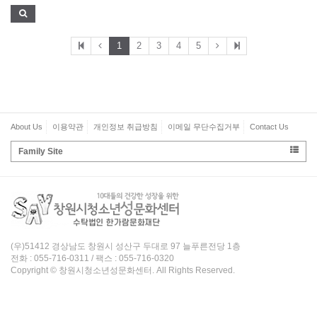
1
2
3
4
5
About Us
이용약관
개인정보 취급방침
이메일 무단수집거부
Contact Us
Family Site
(우)51412 경상남도 창원시 성산구 두대로 97 늘푸른전당 1층
전화 : 055-716-0311 / 팩스 : 055-716-0320
Copyright © 창원시청소년성문화센터. All Rights Reserved.