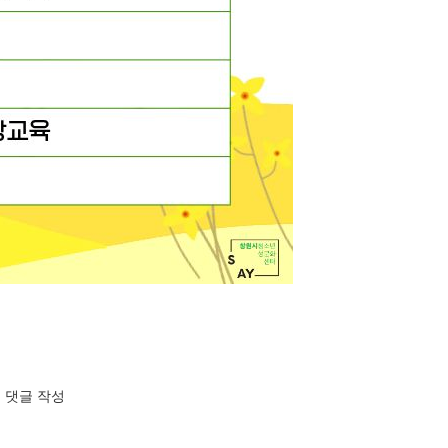
에 댓글 작성