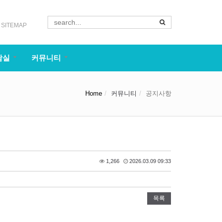
SITEMAP
담실
커뮤니티
Home
커뮤니티
공지사항
1,266
2026.03.09 09:33
목록