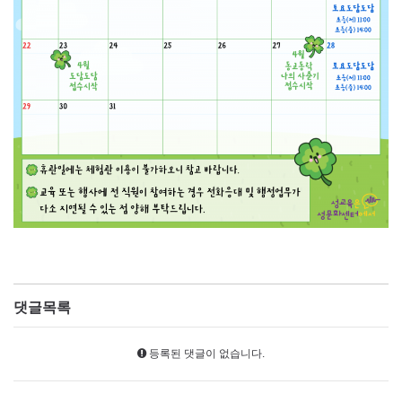
댓글목록
등록된 댓글이 없습니다.