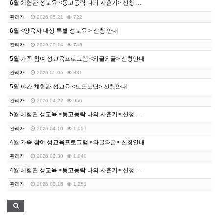
6월 체험관 성교육 <동고동락 나의 사춘기> 신청 안내
관리자
2026.05.21
722
6월 <양육자 대상 특별 성교육 > 신청 안내
관리자
2026.05.14
748
5월 가족 참여 성교육프로그램 <와글와글> 신청안내
관리자
2026.05.06
831
5월 야간 체험관 성교육 <도담도담> 신청안내
관리자
2026.04.22
956
5월 체험관 성교육 <동고동락 나의 사춘기> 신청 안내
관리자
2026.04.10
1,057
4월 가족 참여 성교육프로그램 <와글와글> 신청안내
관리자
2026.03.30
1,040
4월 체험관 성교육 <동고동락 나의 사춘기> 신청 안내
관리자
2026.03.16
1,251