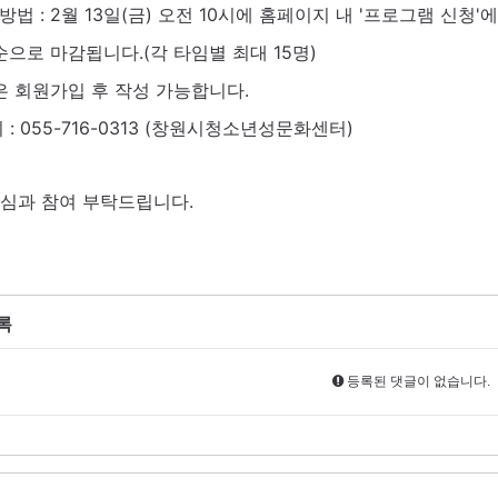
방법 : 2월 13일(금) 오전 10시에 홈페이지 내 '프로그램 신청
순으로 마감됩니다.(각 타임별 최대 15명)
은 회원가입 후 작성 가능합니다.
의 : 055-716-0313 (창원시청소년성문화센터)
심과 참여 부탁드립니다.
록
등록된 댓글이 없습니다.