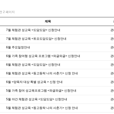
1건
2 페이지
제목
7월 체험관 성교육 <도담도담> 신청안내
관
7월 체험관 성교육 <토요도담도담> 신청안내
관
6월 주요일정안내
관
6월 가족 참여형 성교육 프로그램 <와글와글> 신청안내
관
6월 체험관 성교육 <도담도담> 신청안내
관
6월 체험관 성교육 <동고동락 나의 사춘기> 신청 안내
관
6월 <양육자 대상 특별 성교육 > 신청 안내
관
5월 가족 참여 성교육프로그램 <와글와글> 신청안내
관
5월 야간 체험관 성교육 <도담도담> 신청안내
관
5월 체험관 성교육 <동고동락 나의 사춘기> 신청 안내
관