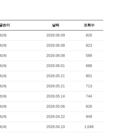
글쓴이
날짜
조회수
리자
2026.06.09
826
리자
2026.06.08
823
리자
2026.06.08
589
리자
2026.06.01
688
리자
2026.05.21
801
리자
2026.05.21
713
리자
2026.05.14
744
리자
2026.05.06
826
리자
2026.04.22
949
리자
2026.04.10
1,048