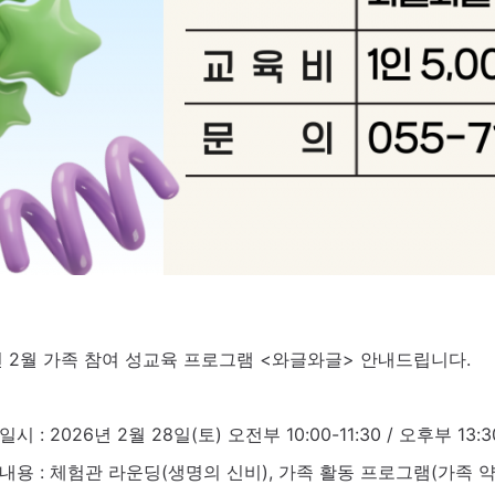
년 2월 가족 참여 성교육 프로그램 <와글와글> 안내드립니다.
시 : 2026년 2월 28일(토) 오전부 10:00-11:30 / 오후부 13:30
내용 : 체험관 라운딩(생명의 신비), 가족 활동 프로그램(가족 