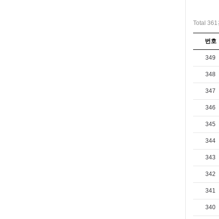
Total 36
번호
349
348
347
346
345
344
343
342
341
340