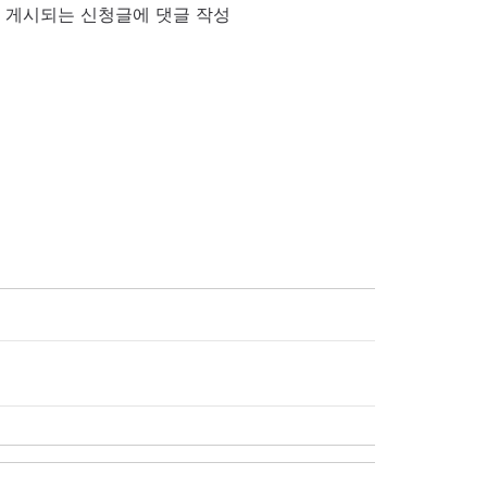
'에 게시되는 신청글에 댓글 작성