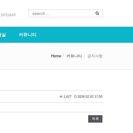
SITEMAP
담실
커뮤니티
Home
커뮤니티
공지사항
1,627
2026.02.02 17:00
목록