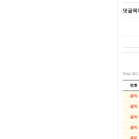
댓글목
Total 36
번호
공지
공지
공지
공지
공지