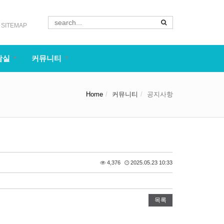
SITEMAP
담실
커뮤니티
Home
커뮤니티
공지사항
4,376
2025.05.23 10:33
목록