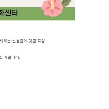
에 게시되는 신청글에 댓글 작성
 바랍니다.