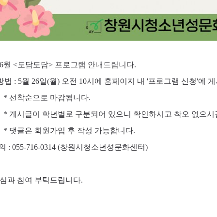
년 6월 <도담도담> 프로그램 안내드립니다.
방법 : 5월 26일(월) 오전 10시에 홈페이지 내 '프로그램 신청'
착순으로 마감됩니다.
시글이 학년별로 구분되어 있으니 확인하시고 착오 없으시길
글은 회원가입 후 작성 가능합니다.
 : 055-716-0314 (창원시청소년성문화센터)
심과 참여 부탁드립니다.