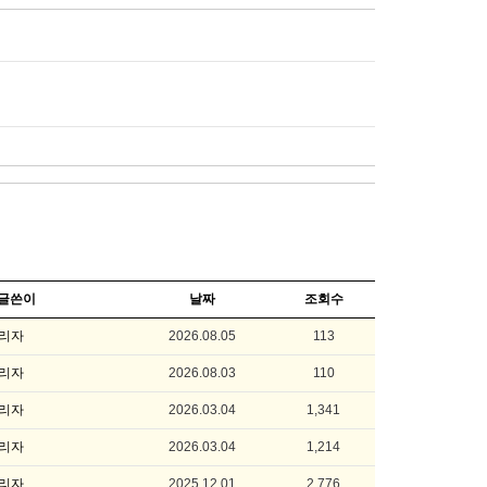
글쓴이
날짜
조회수
리자
2026.08.05
113
리자
2026.08.03
110
리자
2026.03.04
1,341
리자
2026.03.04
1,214
리자
2025.12.01
2,776