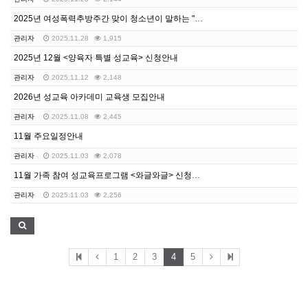
2025년 여성폭력추방주간 맞이 청소년이 말하는 "디지…
관리자
2025.11.28
1,915
2025년 12월 <양육자 특별 성교육> 신청안내
관리자
2025.11.12
2,148
2026년 성교육 아카데미 교육생 모집안내
관리자
2025.11.08
2,445
11월 주요일정안내
관리자
2025.11.03
2,078
11월 가족 참여 성교육프로그램 <와글와글> 신청안내
관리자
2025.11.03
2,256
1
2
3
4
5