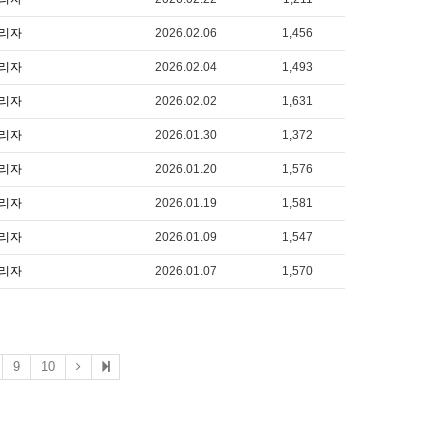
리자
2026.02.06
1,456
리자
2026.02.04
1,493
리자
2026.02.02
1,631
리자
2026.01.30
1,372
리자
2026.01.20
1,576
리자
2026.01.19
1,581
리자
2026.01.09
1,547
리자
2026.01.07
1,570
9
10