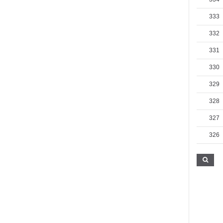
333
332
331
330
329
328
327
326