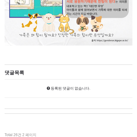
댓글목록
등록된 댓글이 없습니다.
Total 26건
2 페이지