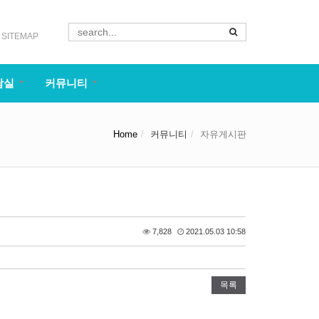
SITEMAP
담실
커뮤니티
Home
커뮤니티
자유게시판
7,828
2021.05.03 10:58
목록