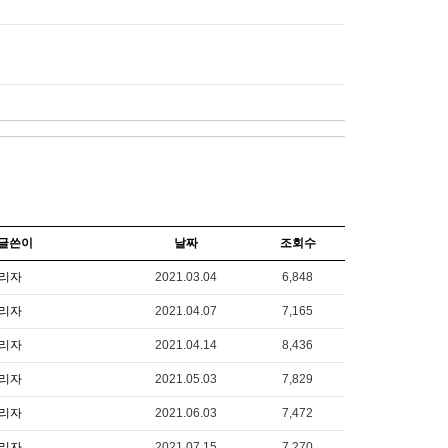
글쓴이
날짜
조회수
리자
2021.03.04
6,848
리자
2021.04.07
7,165
리자
2021.04.14
8,436
리자
2021.05.03
7,829
리자
2021.06.03
7,472
리자
2021.07.15
7,270