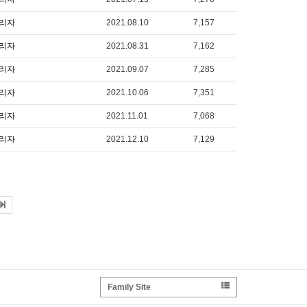
리자
2021.08.10
7,157
리자
2021.08.31
7,162
리자
2021.09.07
7,285
리자
2021.10.06
7,351
리자
2021.11.01
7,068
리자
2021.12.10
7,129
Family Site