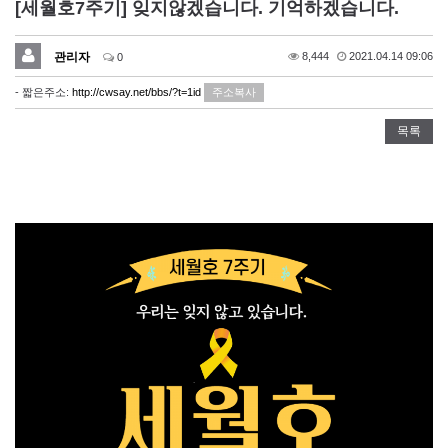
[세월호7주기] 잊지않겠습니다. 기억하겠습니다.
관리자
8,444
2021.04.14 09:06
0
- 짧은주소:
http://cwsay.net/bbs/?t=1id
주소복사
목록