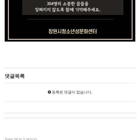
댓글목록
등록된 댓글이 없습니다.
Total 26건
2 페이지