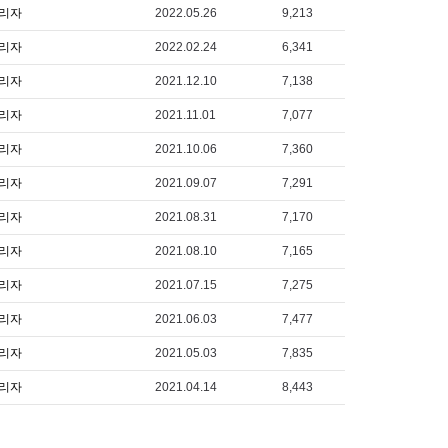
리자
2022.05.26
9,213
리자
2022.02.24
6,341
리자
2021.12.10
7,138
리자
2021.11.01
7,077
리자
2021.10.06
7,360
리자
2021.09.07
7,291
리자
2021.08.31
7,170
리자
2021.08.10
7,165
리자
2021.07.15
7,275
리자
2021.06.03
7,477
리자
2021.05.03
7,835
리자
2021.04.14
8,443