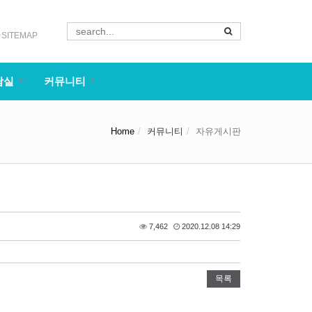
SITEMAP
담실
커뮤니티
Home
커뮤니티
자유게시판
7,462
2020.12.08 14:29
목록