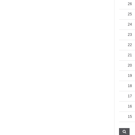
26
25
24
23
22
21
20
19
18
17
16
15